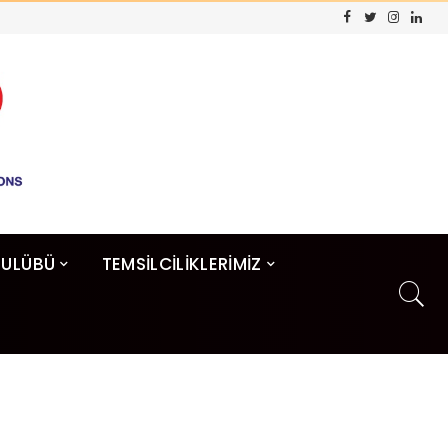
KULÜBÜ
TEMSİLCİLİKLERİMİZ