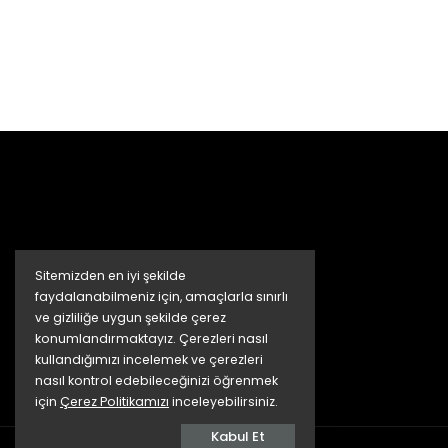
Sitemizden en iyi şekilde
faydalanabilmeniz için, amaçlarla sınırlı
ve gizliliğe uygun şekilde çerez
konumlandırmaktayız. Çerezleri nasıl
kullandığımızı incelemek ve çerezleri
nasıl kontrol edebileceğinizi öğrenmek
için
Çerez Politikamızı
inceleyebilirsiniz.
Kabul Et