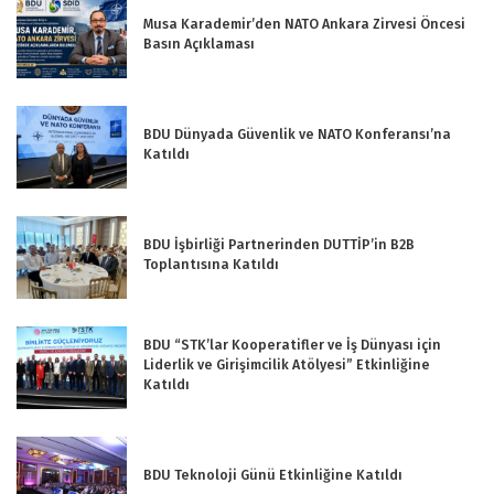
Musa Karademir’den NATO Ankara Zirvesi Öncesi
Basın Açıklaması
BDU Dünyada Güvenlik ve NATO Konferansı’na
Katıldı
BDU İşbirliği Partnerinden DUTTİP’in B2B
Toplantısına Katıldı
BDU “STK’lar Kooperatifler ve İş Dünyası için
Liderlik ve Girişimcilik Atölyesi” Etkinliğine
Katıldı
BDU Teknoloji Günü Etkinliğine Katıldı