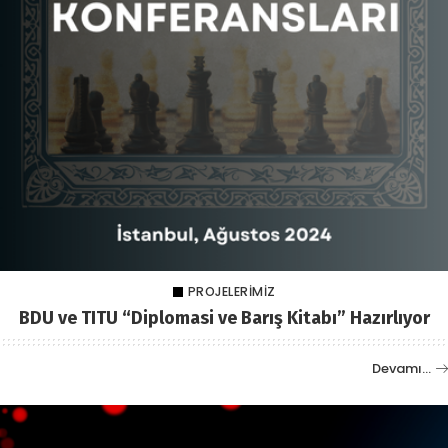
PROJELERIMIZ
BDU ve TITU “Diplomasi ve Barış Kitabı” Hazırlıyor
Devamı…