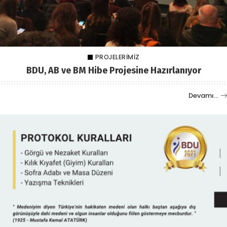
PROJELERIMIZ
BDU, AB ve BM Hibe Projesine Hazırlanıyor
Devamı…