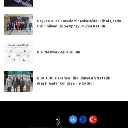
Başkan Musa Karademir Ankara’da Dijital Çağda
Ürün Güvenliği Sempozyumu’na Katıldı
BDT Network Ağı Kuruldu
BDU 3. Uluslararası Türk Dünyası Stratejik
Araştırmalar Kongresi’ne Katıldı