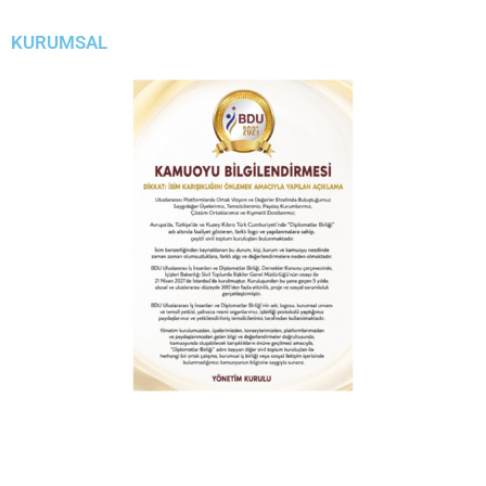
KURUMSAL