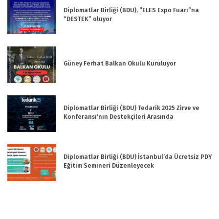
Diplomatlar Birliği (BDU), “ELES Expo Fuarı”na
“DESTEK” oluyor
Güney Ferhat Balkan Okulu Kuruluyor
Diplomatlar Birliği (BDU) Tedarik 2025 Zirve ve
Konferansı’nın Destekçileri Arasında
Diplomatlar Birliği (BDU) İstanbul’da Ücretsiz PDY
Eğitim Semineri Düzenleyecek