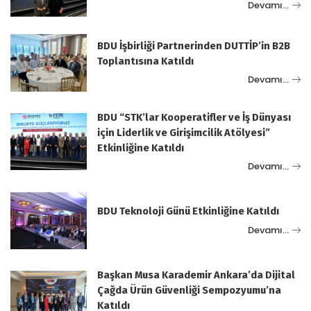
Devamı…
BDU İşbirliği Partnerinden DUTTİP’in B2B
Toplantısına Katıldı
Devamı…
BDU “STK’lar Kooperatifler ve İş Dünyası
için Liderlik ve Girişimcilik Atölyesi”
Etkinliğine Katıldı
Devamı…
BDU Teknoloji Günü Etkinliğine Katıldı
Devamı…
Başkan Musa Karademir Ankara’da Dijital
Çağda Ürün Güvenliği Sempozyumu’na
Katıldı