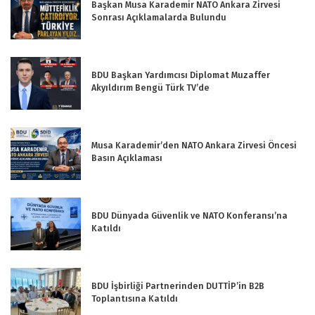
Başkan Musa Karademir NATO Ankara Zirvesi
Sonrası Açıklamalarda Bulundu
BDU Başkan Yardımcısı Diplomat Muzaffer
Akyıldırım Bengü Türk TV’de
Musa Karademir’den NATO Ankara Zirvesi Öncesi
Basın Açıklaması
BDU Dünyada Güvenlik ve NATO Konferansı’na
Katıldı
BDU İşbirliği Partnerinden DUTTİP’in B2B
Toplantısına Katıldı