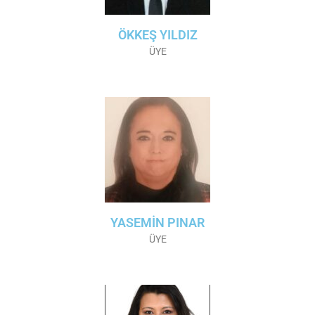
ÖKKEŞ YILDIZ
ÜYE
YASEMİN PINAR
ÜYE