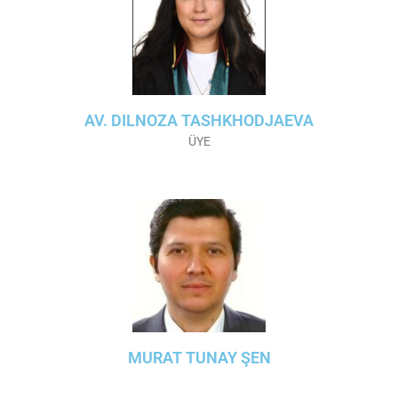
AV. DILNOZA TASHKHODJAEVA
ÜYE
MURAT TUNAY ŞEN