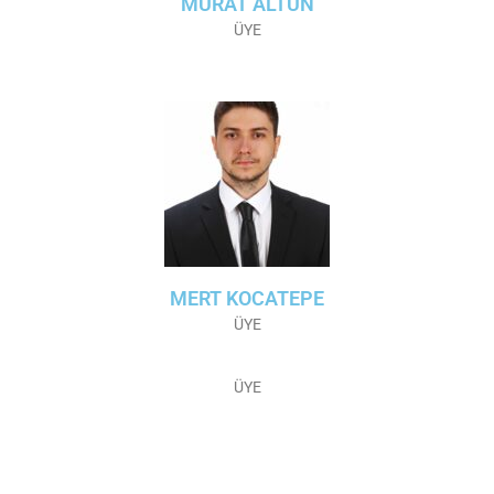
MURAT ALTUN
ÜYE
MERT KOCATEPE
ÜYE
ÜYE