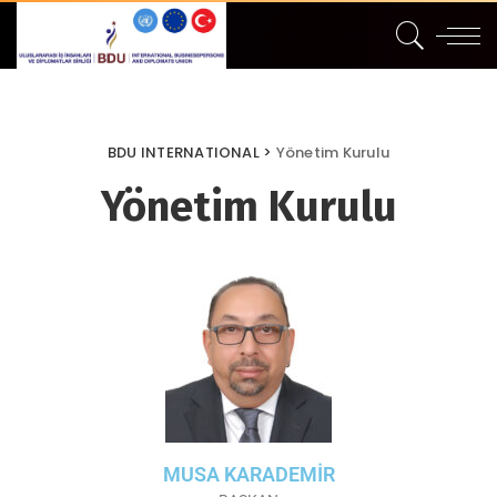
BDU INTERNATIONAL
>
Yönetim Kurulu
Yönetim Kurulu
MUSA KARADEMİR