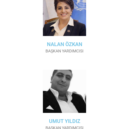
NALAN ÖZKAN
BAŞKAN YARDIMCISI
UMUT YILDIZ
BAŞKAN YARDIMCISI