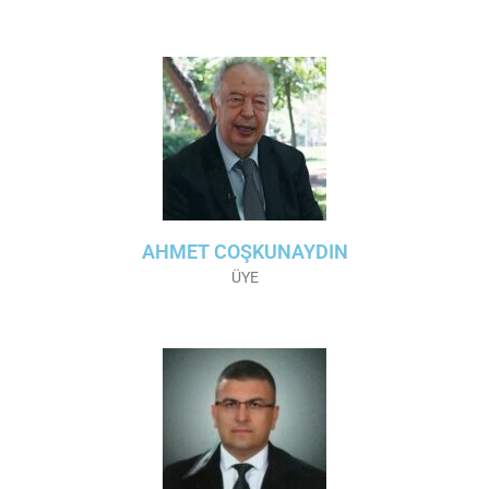
AHMET COŞKUNAYDIN
ÜYE