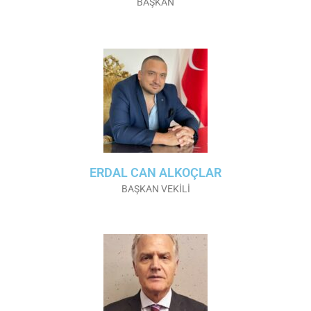
BAŞKAN
ERDAL CAN ALKOÇLAR
BAŞKAN VEKİLİ