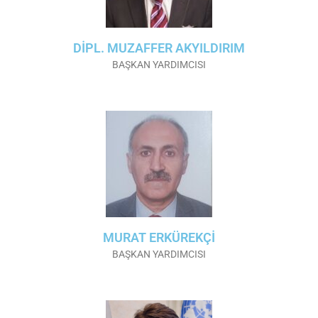
DİPL. MUZAFFER AKYILDIRIM
BAŞKAN YARDIMCISI
MURAT ERKÜREKÇİ
BAŞKAN YARDIMCISI