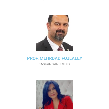
PROF. MEHRDAD FOJLALEY
BAŞKAN YARDIMCISI