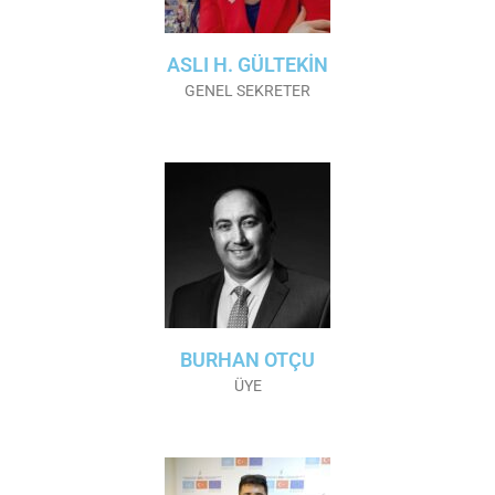
ASLI H. GÜLTEKİN
GENEL SEKRETER
BURHAN OTÇU
ÜYE