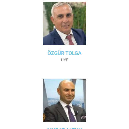
ÖZGÜR TOLGA
ÜYE