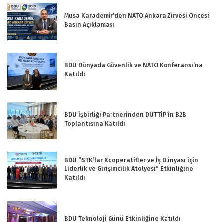
Musa Karademir’den NATO Ankara Zirvesi Öncesi
Basın Açıklaması
BDU Dünyada Güvenlik ve NATO Konferansı’na
Katıldı
BDU İşbirliği Partnerinden DUTTİP’in B2B
Toplantısına Katıldı
BDU “STK’lar Kooperatifler ve İş Dünyası için
Liderlik ve Girişimcilik Atölyesi” Etkinliğine
Katıldı
BDU Teknoloji Günü Etkinliğine Katıldı