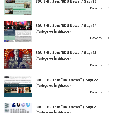
BDU E-Bülten: ‘BDU News’ / Sayı 25
Devamı…
BDU E-Bülten: ‘BDU News’ / Sayı 24
(Türkçe ve İngilizce)
Devamı…
BDU E-Bülten: ‘BDU News’ / Sayı 23
(Türkçe ve İngilizce)
Devamı…
BDU E-Bülten: “BDU News” / Sayı 22
(Türkçe ve İngilizce)
Devamı…
BDU E-Bülten: “BDU News” / Sayı 21
(Türkçe ve İngilizce)