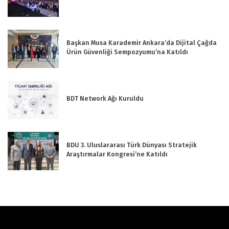
Başkan Musa Karademir Ankara’da Dijital Çağda
Ürün Güvenliği Sempozyumu’na Katıldı
BDT Network Ağı Kuruldu
BDU 3. Uluslararası Türk Dünyası Stratejik
Araştırmalar Kongresi’ne Katıldı