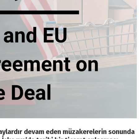
), aylardır devam eden müzakerelerin sonunda