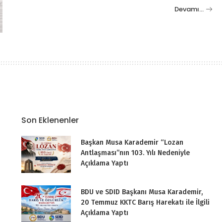
Devamı…
Son Eklenenler
Başkan Musa Karademir “Lozan
Antlaşması”nın 103. Yılı Nedeniyle
Açıklama Yaptı
BDU ve SDID Başkanı Musa Karademir,
20 Temmuz KKTC Barış Harekatı ile İlgili
Açıklama Yaptı