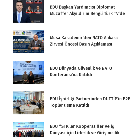
BDU Başkan Yardımcısı Diplomat
Muzaffer Akyıldırım Bengü Türk TV’de
Musa Karademir’den NATO Ankara
Zirvesi Öncesi Basın Açıklaması
BDU Dünyada Güvenlik ve NATO
Konferansı’na Katıldı
BDU İşbirliği Partnerinden DUTTİP’in B2B
Toplantısına Katıldı
BDU “STK’lar Kooperatifler ve İş
Dünyası için Liderlik ve Girişimcilik