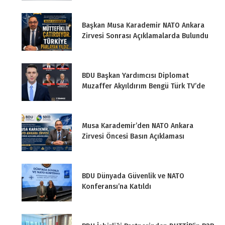
Başkan Musa Karademir NATO Ankara
Zirvesi Sonrası Açıklamalarda Bulundu
BDU Başkan Yardımcısı Diplomat
Muzaffer Akyıldırım Bengü Türk TV’de
Musa Karademir’den NATO Ankara
Zirvesi Öncesi Basın Açıklaması
BDU Dünyada Güvenlik ve NATO
Konferansı’na Katıldı