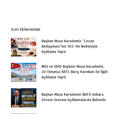
Son Eklenenler
Başkan Musa Karademir “Lozan
Antlaşması”nın 103. Yılı Nedeniyle
Açıklama Yaptı
BDU ve SDID Başkanı Musa Karademir,
20 Temmuz KKTC Barış Harekatı ile İlgili
Açıklama Yaptı
Başkan Musa Karademir NATO Ankara
Zirvesi Sonrası Açıklamalarda Bulundu