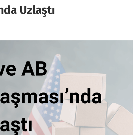
nda Uzlaştı