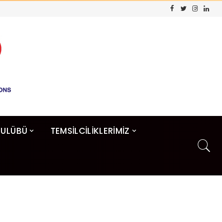
KULÜBÜ
TEMSİLCİLİKLERİMİZ