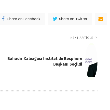
Share on Facebook
Share on Twitter
NEXT ARTICLE
Bahadır Kaleağası Institut du Bosphore
Başkanı Seçildi