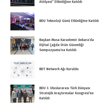
Atölyesi” Etkinliğine Katıldı
BDU Teknoloji Günü Etkinliğine Katıldı
Başkan Musa Karademir Ankara’da
Dijital Çağda Ürün Güvenliği
Sempozyumu’na Katıldı
BDT Network Ağı Kuruldu
BDU 3. Uluslararası Türk Dünyası
Stratejik Araştırmalar Kongresi’ne
Katıldı