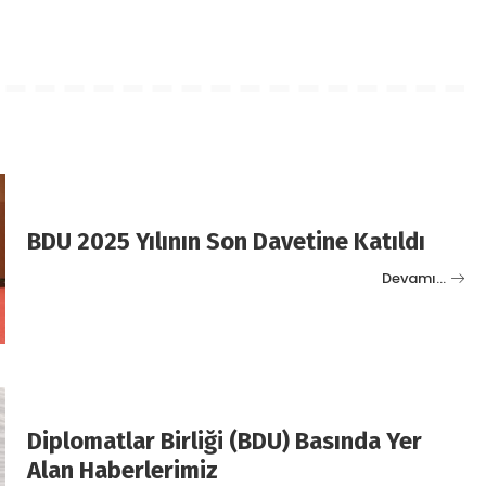
BDU 2025 Yılının Son Davetine Katıldı
Devamı…
Diplomatlar Birliği (BDU) Basında Yer
Alan Haberlerimiz