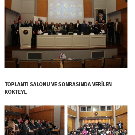
TOPLANTI SALONU VE SONRASINDA VERİLEN
KOKTEYL