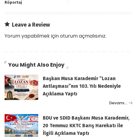
Röportaj
Leave a Review
Yorum yapabilmek için
oturum açmalısınız
.
You Might Also Enjoy
Başkan Musa Karademir “Lozan
Antlaşması”nın 103. Yılı Nedeniyle
Açıklama Yaptı
Devamı…
BDU ve SDID Başkanı Musa Karademir,
20 Temmuz KKTC Barış Harekatı ile
İlgili Açıklama Yaptı