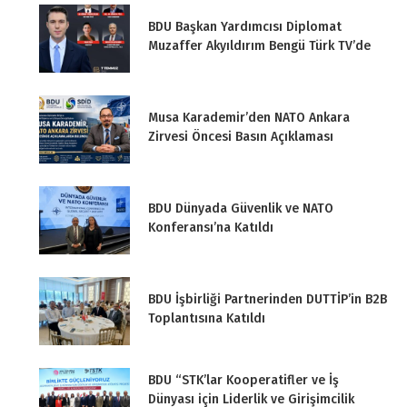
BDU Başkan Yardımcısı Diplomat
Muzaffer Akyıldırım Bengü Türk TV’de
Musa Karademir’den NATO Ankara
Zirvesi Öncesi Basın Açıklaması
BDU Dünyada Güvenlik ve NATO
Konferansı’na Katıldı
BDU İşbirliği Partnerinden DUTTİP’in B2B
Toplantısına Katıldı
BDU “STK’lar Kooperatifler ve İş
Dünyası için Liderlik ve Girişimcilik