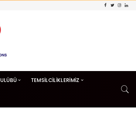
KULÜBÜ
TEMSİLCİLİKLERİMİZ