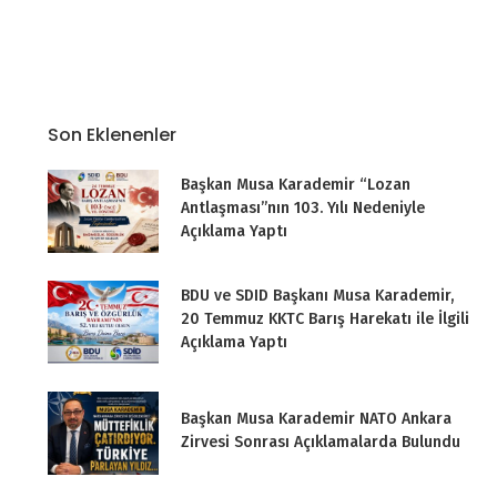
Son Eklenenler
Başkan Musa Karademir “Lozan
Antlaşması”nın 103. Yılı Nedeniyle
Açıklama Yaptı
BDU ve SDID Başkanı Musa Karademir,
20 Temmuz KKTC Barış Harekatı ile İlgili
Açıklama Yaptı
Başkan Musa Karademir NATO Ankara
Zirvesi Sonrası Açıklamalarda Bulundu