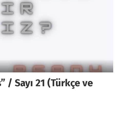
 / Sayı 21 (Türkçe ve