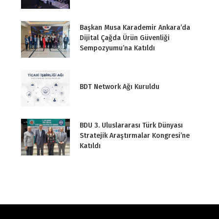
Başkan Musa Karademir Ankara’da
Dijital Çağda Ürün Güvenliği
Sempozyumu’na Katıldı
BDT Network Ağı Kuruldu
BDU 3. Uluslararası Türk Dünyası
Stratejik Araştırmalar Kongresi’ne
Katıldı