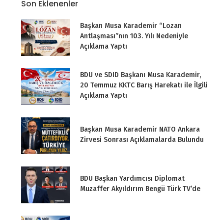
Son Eklenenler
Başkan Musa Karademir “Lozan
Antlaşması”nın 103. Yılı Nedeniyle
Açıklama Yaptı
BDU ve SDID Başkanı Musa Karademir,
20 Temmuz KKTC Barış Harekatı ile İlgili
Açıklama Yaptı
Başkan Musa Karademir NATO Ankara
Zirvesi Sonrası Açıklamalarda Bulundu
BDU Başkan Yardımcısı Diplomat
Muzaffer Akyıldırım Bengü Türk TV’de