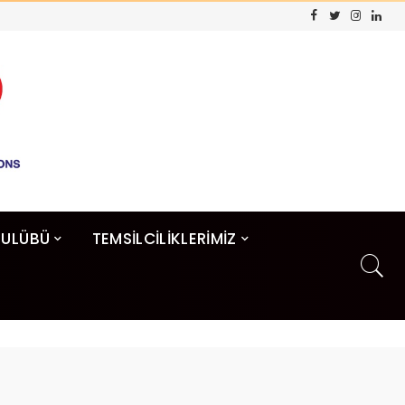
KULÜBÜ
TEMSİLCİLİKLERİMİZ