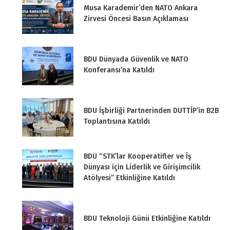
Musa Karademir’den NATO Ankara
Zirvesi Öncesi Basın Açıklaması
BDU Dünyada Güvenlik ve NATO
Konferansı’na Katıldı
BDU İşbirliği Partnerinden DUTTİP’in B2B
Toplantısına Katıldı
BDU “STK’lar Kooperatifler ve İş
Dünyası için Liderlik ve Girişimcilik
Atölyesi” Etkinliğine Katıldı
BDU Teknoloji Günü Etkinliğine Katıldı