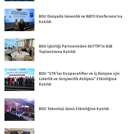
BDU Dünyada Güvenlik ve NATO Konferansı’na
Katıldı
BDU İşbirliği Partnerinden DUTTİP’in B2B
Toplantısına Katıldı
BDU “STK’lar Kooperatifler ve İş Dünyası için
Liderlik ve Girişimcilik Atölyesi” Etkinliğine
Katıldı
BDU Teknoloji Günü Etkinliğine Katıldı