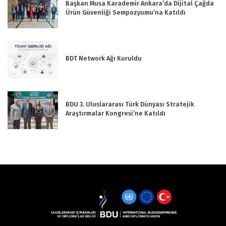
Başkan Musa Karademir Ankara’da Dijital Çağda
Ürün Güvenliği Sempozyumu’na Katıldı
BDT Network Ağı Kuruldu
BDU 3. Uluslararası Türk Dünyası Stratejik
Araştırmalar Kongresi’ne Katıldı