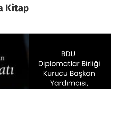
a Kitap