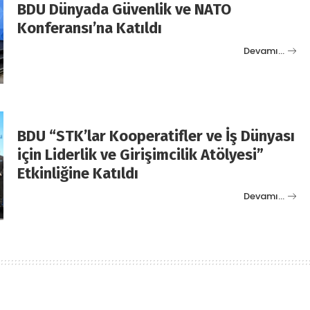
BDU Dünyada Güvenlik ve NATO
Konferansı’na Katıldı
Devamı…
BDU “STK’lar Kooperatifler ve İş Dünyası
için Liderlik ve Girişimcilik Atölyesi”
Etkinliğine Katıldı
Devamı…