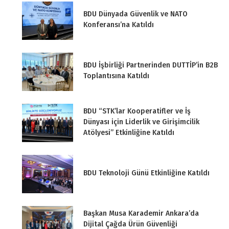
BDU Dünyada Güvenlik ve NATO
Konferansı’na Katıldı
BDU İşbirliği Partnerinden DUTTİP’in B2B
Toplantısına Katıldı
BDU “STK’lar Kooperatifler ve İş
Dünyası için Liderlik ve Girişimcilik
Atölyesi” Etkinliğine Katıldı
BDU Teknoloji Günü Etkinliğine Katıldı
Başkan Musa Karademir Ankara’da
Dijital Çağda Ürün Güvenliği