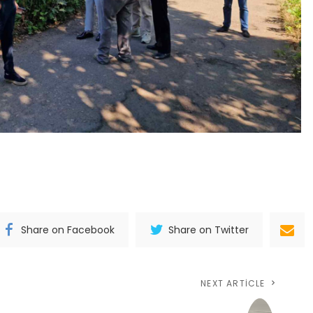
Share on Facebook
Share on Twitter
NEXT ARTICLE