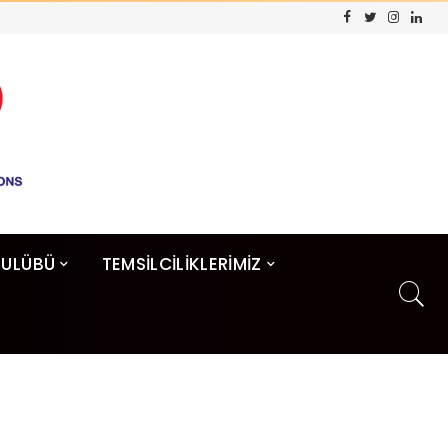
KULÜBÜ
TEMSİLCİLİKLERİMİZ