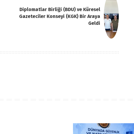
Diplomatlar Birliği (BDU) ve Küresel
Gazeteciler Konseyi (KGK) Bir Araya
Geldi