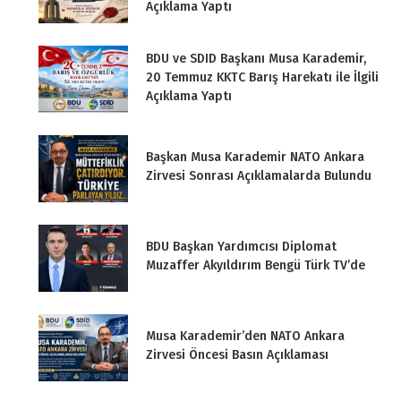
Açıklama Yaptı
BDU ve SDID Başkanı Musa Karademir,
20 Temmuz KKTC Barış Harekatı ile İlgili
Açıklama Yaptı
Başkan Musa Karademir NATO Ankara
Zirvesi Sonrası Açıklamalarda Bulundu
BDU Başkan Yardımcısı Diplomat
Muzaffer Akyıldırım Bengü Türk TV’de
Musa Karademir’den NATO Ankara
Zirvesi Öncesi Basın Açıklaması