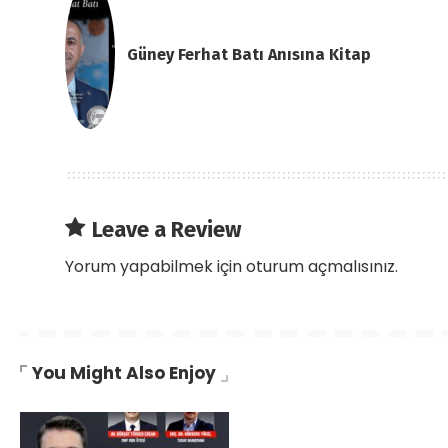
Güney Ferhat Batı Anısına Kitap
Leave a Review
Yorum yapabilmek için
oturum açmalısınız
.
You Might Also Enjoy