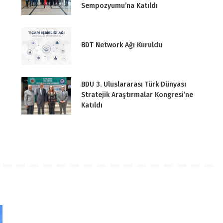
Sempozyumu’na Katıldı
BDT Network Ağı Kuruldu
BDU 3. Uluslararası Türk Dünyası
Stratejik Araştırmalar Kongresi’ne
Katıldı