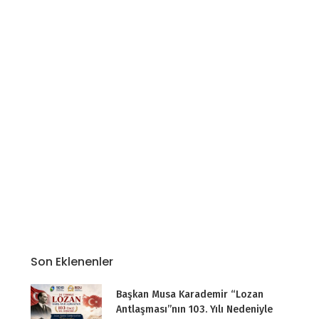
Son Eklenenler
Başkan Musa Karademir “Lozan
Antlaşması”nın 103. Yılı Nedeniyle