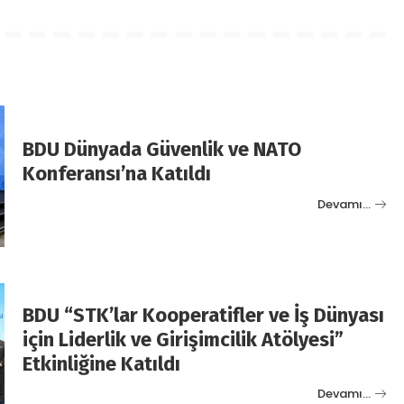
BDU Dünyada Güvenlik ve NATO
Konferansı’na Katıldı
Devamı…
BDU “STK’lar Kooperatifler ve İş Dünyası
için Liderlik ve Girişimcilik Atölyesi”
Etkinliğine Katıldı
Devamı…