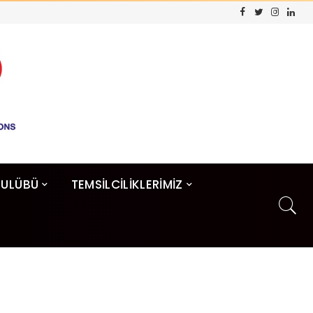
KULÜBÜ
TEMSİLCİLİKLERİMİZ