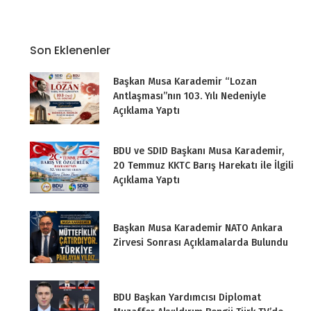
Son Eklenenler
Başkan Musa Karademir “Lozan
Antlaşması”nın 103. Yılı Nedeniyle
Açıklama Yaptı
BDU ve SDID Başkanı Musa Karademir,
20 Temmuz KKTC Barış Harekatı ile İlgili
Açıklama Yaptı
Başkan Musa Karademir NATO Ankara
Zirvesi Sonrası Açıklamalarda Bulundu
BDU Başkan Yardımcısı Diplomat