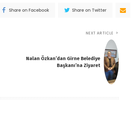
Share on Facebook
Share on Twitter
NEXT ARTICLE
Nalan Özkan’dan Girne Belediye
Başkanı’na Ziyaret