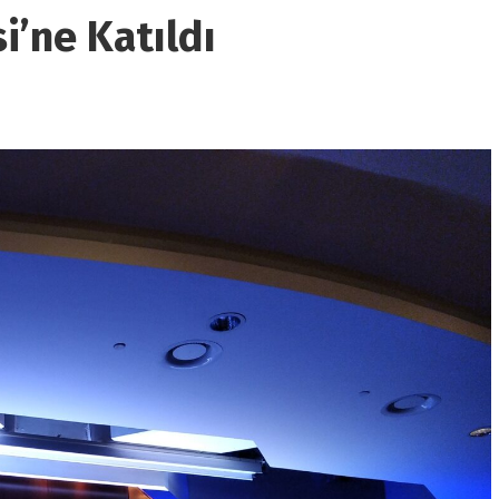
i’ne Katıldı