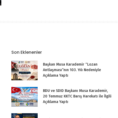
Son Eklenenler
Başkan Musa Karademir “Lozan
Antlaşması”nın 103. Yılı Nedeniyle
Açıklama Yaptı
BDU ve SDID Başkanı Musa Karademir,
20 Temmuz KKTC Barış Harekatı ile İlgili
Açıklama Yaptı