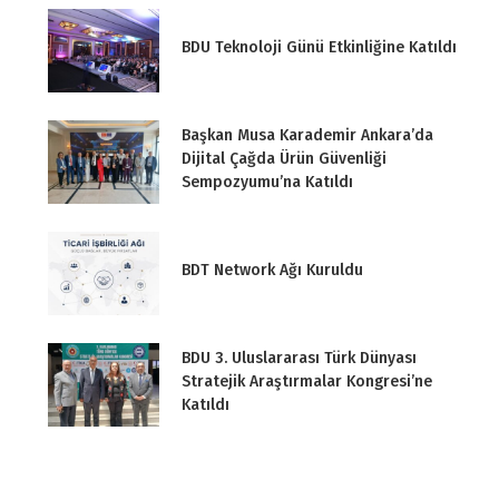
BDU Teknoloji Günü Etkinliğine Katıldı
Başkan Musa Karademir Ankara’da
Dijital Çağda Ürün Güvenliği
Sempozyumu’na Katıldı
BDT Network Ağı Kuruldu
BDU 3. Uluslararası Türk Dünyası
Stratejik Araştırmalar Kongresi’ne
Katıldı