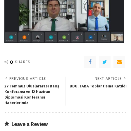
0
SHARES
PREVIOUS ARTICLE
NEXT ARTICLE
27 Temmuz Uluslararası Barış
BDU, TABA Toplantısına Katıldı
Konferansı ve 12 Haziran
Diplomasi Konferansı
Haberlerimiz
Leave a Review