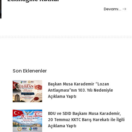
Devamı…
Son Eklenenler
Başkan Musa Karademir “Lozan
Antlaşması”nın 103. Yılı Nedeniyle
Açıklama Yaptı
BDU ve SDID Başkanı Musa Karademir,
20 Temmuz KKTC Barış Harekatı ile İlgili
Açıklama Yaptı