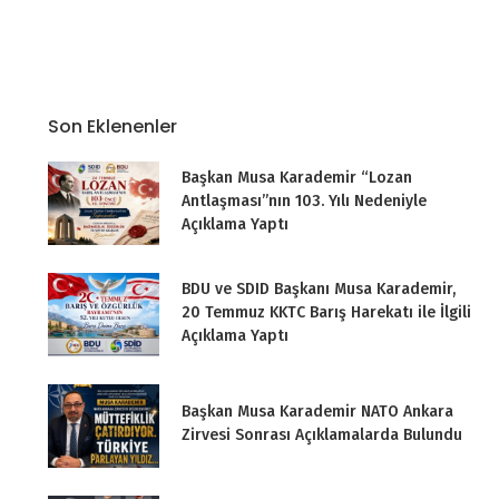
Son Eklenenler
Başkan Musa Karademir “Lozan
Antlaşması”nın 103. Yılı Nedeniyle
Açıklama Yaptı
BDU ve SDID Başkanı Musa Karademir,
20 Temmuz KKTC Barış Harekatı ile İlgili
Açıklama Yaptı
Başkan Musa Karademir NATO Ankara
Zirvesi Sonrası Açıklamalarda Bulundu