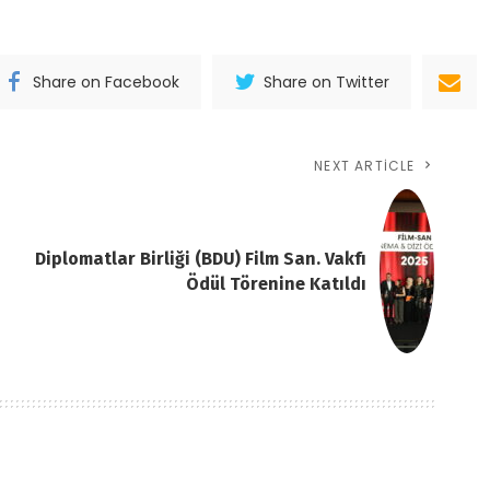
Share on Facebook
Share on Twitter
NEXT ARTICLE
Diplomatlar Birliği (BDU) Film San. Vakfı
Ödül Törenine Katıldı