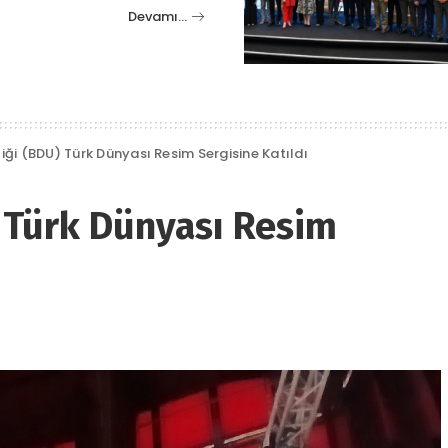
Devamı…
liği (BDU) Türk Dünyası Resim Sergisine Katıldı
) Türk Dünyası Resim