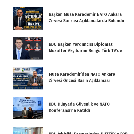
Başkan Musa Karademir NATO Ankara
Zirvesi Sonrası Açıklamalarda Bulundu
BDU Başkan Yardımcısı Diplomat
Muzaffer Akyıldırım Bengü Türk TV’de
Musa Karademir’den NATO Ankara
Zirvesi Öncesi Basın Açıklaması
BDU Dünyada Güvenlik ve NATO
Konferansı’na Katıldı