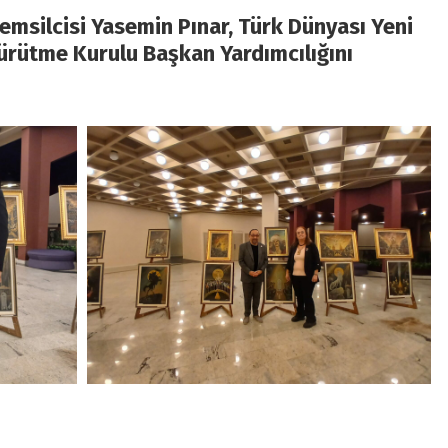
emsilcisi Yasemin Pınar,
Türk Dünyası Yeni
Yürütme
Kurulu Başkan Yardımcılığını