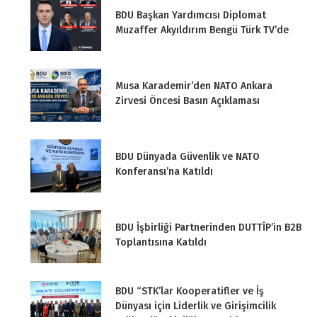
BDU Başkan Yardımcısı Diplomat
Muzaffer Akyıldırım Bengü Türk TV’de
Musa Karademir’den NATO Ankara
Zirvesi Öncesi Basın Açıklaması
BDU Dünyada Güvenlik ve NATO
Konferansı’na Katıldı
BDU İşbirliği Partnerinden DUTTİP’in B2B
Toplantısına Katıldı
BDU “STK’lar Kooperatifler ve İş
Dünyası için Liderlik ve Girişimcilik