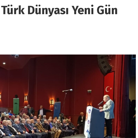
) Türk Dünyası Yeni Gün