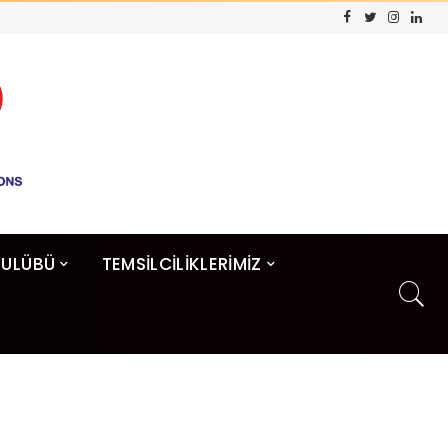
KULÜBÜ
TEMSİLCİLİKLERİMİZ