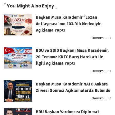
You Might Also Enjoy
Başkan Musa Karademir “Lozan
Antlaşması”nın 103. Yılı Nedeniyle
Açıklama Yaptı
Devamı…
BDU ve SDID Başkanı Musa Karademir,
20 Temmuz KKTC Barış Harekatı ile
İlgili Açıklama Yaptı
Devamı…
Başkan Musa Karademir NATO Ankara
Zirvesi Sonrası Açıklamalarda Bulundu
Devamı…
BDU Başkan Yardımcısı Diplomat