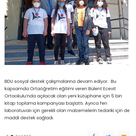
BDU sosyal destek çalışmalarına devam ediyor. Bu
kapsamda Ortaöğretim eğitimi veren Bülent Ecevit
Ortaokulu’nda açılacak olan yeni kütüphane için 5 bin
kitap toplama kampanyası başlattı. Ayrıca fen
laboratuvarı için gerekli olan malzemelerin tedariki için de
maddi destek sağladı.