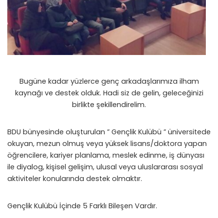
Bugüne kadar yüzlerce genç arkadaşlarımıza ilham
kaynağı ve destek olduk. Hadi siz de gelin, geleceğinizi
birlikte şekillendirelim.
BDU bünyesinde oluşturulan ” Gençlik Kulübü ” üniversitede
okuyan, mezun olmuş veya yüksek lisans/doktora yapan
öğrencilere, kariyer planlama, meslek edinme, iş dünyası
ile diyalog, kişisel gelişim, ulusal veya uluslararası sosyal
aktiviteler konularında destek olmaktır.
Gençlik Kulübü İçinde 5 Farklı Bileşen Vardır.